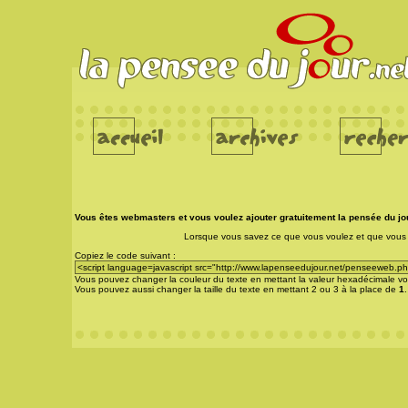
Vous êtes webmasters et vous voulez ajouter gratuitement la pensée du jou
Lorsque vous savez ce que vous voulez et que vous l
Copiez le code suivant :
Vous pouvez changer la couleur du texte en mettant la valeur hexadécimale vo
Vous pouvez aussi changer la taille du texte en mettant 2 ou 3 à la place de
1
.